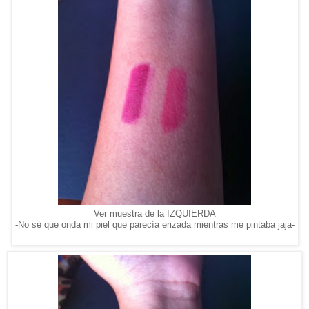
Ver muestra de la IZQUIERDA
-No sé que onda mi piel que parecía erizada mientras me pintaba jaja-