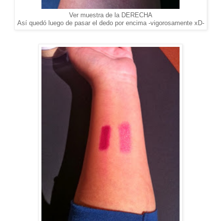
Ver muestra de la DERECHA
Así quedó luego de pasar el dedo por encima -vigorosamente xD-