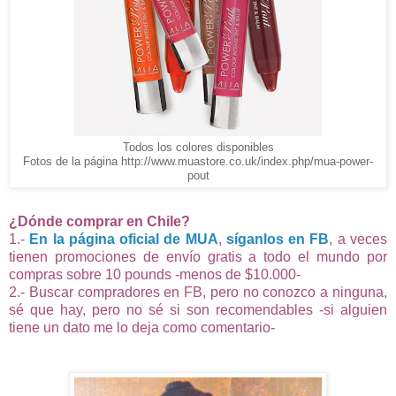
Todos los colores disponibles
Fotos de la página http://www.muastore.co.uk/index.php/mua-power-
pout
¿Dónde comprar en Chile?
1.-
En la página oficial de MUA
,
síganlos en FB
, a veces
tienen promociones de envío gratis a todo el mundo por
compras sobre 10 pounds -menos de $10.000-
2.- Buscar compradores en FB, pero no conozco a ninguna,
sé que hay, pero no sé si son recomendables -si alguien
tiene un dato me lo deja como comentario-