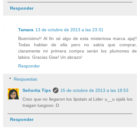
Responder
Tamara
13 de octubre de 2013 a las 23:31
Buenísimo!! Al fin sé algo de esta misteriosa marca ajaj!!
Todas hablan de ella pero no sabía que comprar,
claramente mi primera compra serán los plumones de
labios. Gracias Gise! Un abrazo!
Responder
Respuestas
Señorita Tips
15 de octubre de 2013 a las 18:53
Creo que no llegaron los lipstain al Lider u__u ojalá los
traigan luegooo :D
Responder