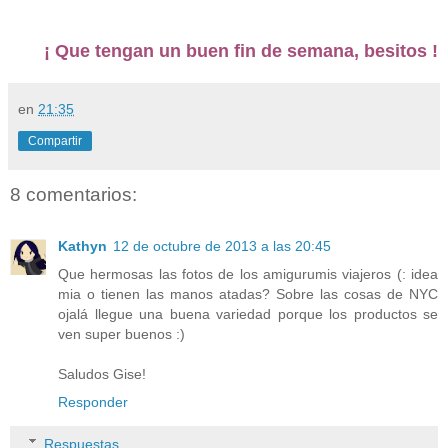
¡ Que tengan un buen fin de semana, besitos !
en
21:35
Compartir
8 comentarios:
Kathyn
12 de octubre de 2013 a las 20:45
Que hermosas las fotos de los amigurumis viajeros (: idea
mia o tienen las manos atadas? Sobre las cosas de NYC
ojalá llegue una buena variedad porque los productos se
ven super buenos :)
Saludos Gise!
Responder
Respuestas