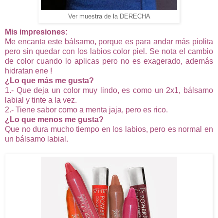
Ver muestra de la DERECHA
Mis impresiones:
Me encanta este bálsamo, porque es para andar más piolita
pero sin quedar con los labios color piel. Se nota el cambio
de color cuando lo aplicas pero no es exagerado, además
hidratan ene !
¿Lo que más me gusta?
1.- Que deja un color muy lindo, es como un 2x1, bálsamo
labial y tinte a la vez.
2.- Tiene sabor como a menta jaja, pero es rico.
¿Lo que menos me gusta?
Que no dura mucho tiempo en los labios, pero es normal en
un bálsamo labial.