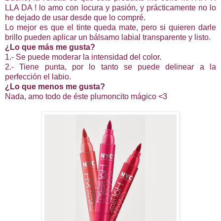
LLA DA ! lo amo con locura y pasión, y prácticamente no lo
he dejado de usar desde que lo compré.
Lo mejor es que el tinte queda mate, pero si quieren darle
brillo pueden aplicar un bálsamo labial transparente y listo.
¿Lo que más me gusta?
1.- Se puede moderar la intensidad del color.
2.- Tiene punta, por lo tanto se puede delinear a la
perfección el labio.
¿Lo que menos me gusta?
Nada, amo todo de éste plumoncito mágico <3