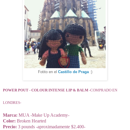
Fotito en el
Castillo de Praga
:)
POWER POUT - COLOUR INTENSE LIP & BALM
-COMPRADO EN
LONDRES-
Marca:
MUA -Make Up Academy-
Color:
Broken Hearted
Precio:
3 pounds -aproximadamente $2.400-