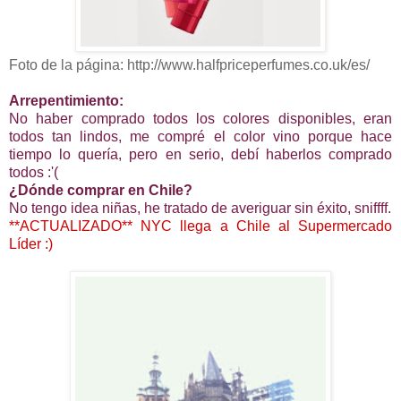
Foto de la página: http://www.halfpriceperfumes.co.uk/es/
Arrepentimiento:
No haber comprado todos los colores disponibles, eran
todos tan lindos, me compré el color vino porque hace
tiempo lo quería, pero en serio, debí haberlos comprado
todos :'(
¿Dónde comprar en Chile?
No tengo idea niñas, he tratado de averiguar sin éxito, sniffff.
**ACTUALIZADO** NYC llega a Chile al Supermercado
Líder :)