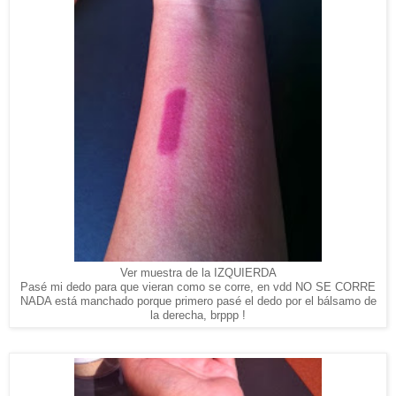
Ver muestra de la IZQUIERDA
Pasé mi dedo para que vieran como se corre, en vdd NO SE CORRE
NADA está manchado porque primero pasé el dedo por el bálsamo de
la derecha, brppp !