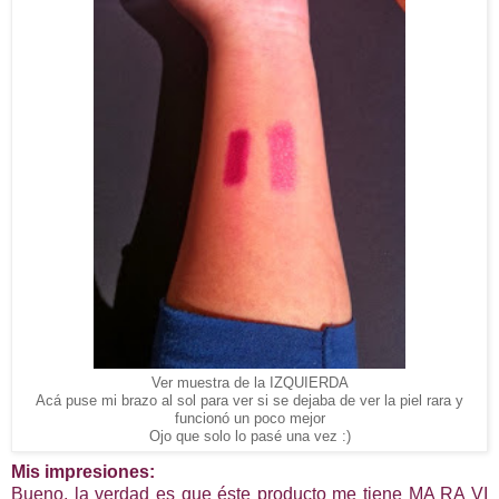
Ver muestra de la IZQUIERDA
Acá puse mi brazo al sol para ver si se dejaba de ver la piel rara y
funcionó un poco mejor
Ojo que solo lo pasé una vez :)
Mis impresiones:
Bueno, la verdad es que éste producto me tiene MA RA VI