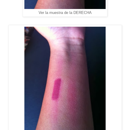
Ver la muestra de la DERECHA