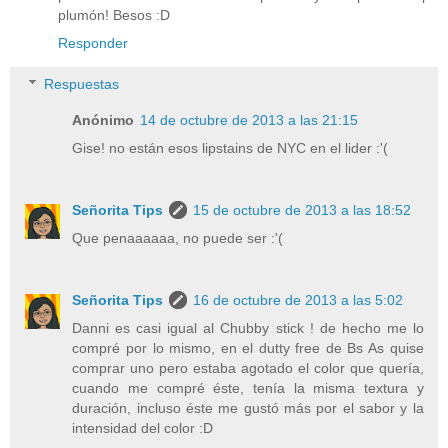
plumón! Besos :D
Responder
Respuestas
Anónimo
14 de octubre de 2013 a las 21:15
Gise! no están esos lipstains de NYC en el lider :'(
Señorita Tips
15 de octubre de 2013 a las 18:52
Que penaaaaaa, no puede ser :'(
Señorita Tips
16 de octubre de 2013 a las 5:02
Danni es casi igual al Chubby stick ! de hecho me lo
compré por lo mismo, en el dutty free de Bs As quise
comprar uno pero estaba agotado el color que quería,
cuando me compré éste, tenía la misma textura y
duración, incluso éste me gustó más por el sabor y la
intensidad del color :D