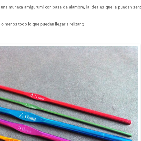
e una muñeca amigurumi con base de alambre, la idea es que la puedan sent
 menos todo lo que pueden llegar a relizar :)