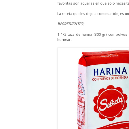
favoritas son aquellas en que sólo necesit
La receta que les dejo a continuación, es 
INGREDIENTES:
1 1/2 taza de harina (300 gr) con polvos
hornear.