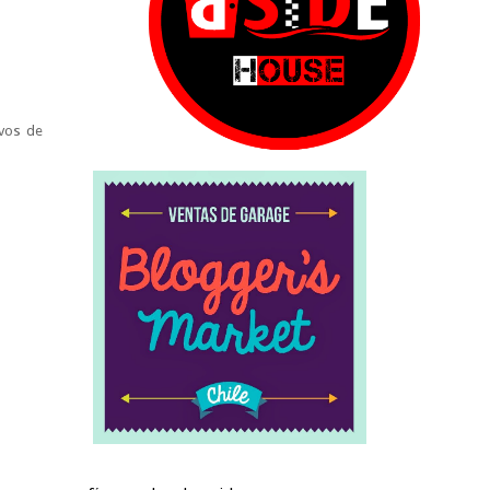
lvos de