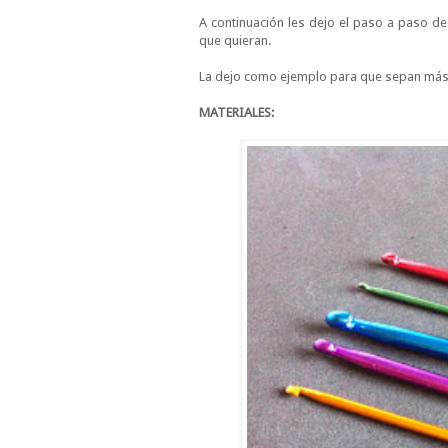
A continuación les dejo el paso a paso d
que quieran.
La dejo como ejemplo para que sepan más o
MATERIALES: