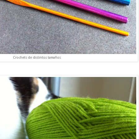
Crochets de distintos tamaños