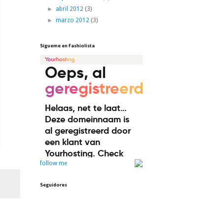
►
abril 2012
(3)
►
marzo 2012
(3)
Sígueme en Fashiolista
follow me
Seguidores