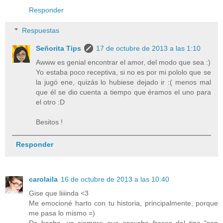
Responder
Respuestas
Señorita Tips
17 de octubre de 2013 a las 1:10
Awww es genial encontrar el amor, del modo que sea :)
Yo estaba poco receptiva, si no es por mi pololo que se
la jugó ene, quizás lo hubiese dejado ir :( menos mal
que él se dio cuenta a tiempo que éramos el uno para
el otro :D
Besitos !
Responder
carolaila
16 de octubre de 2013 a las 10:40
Gise que liiiinda <3
Me emocioné harto con tu historia, principalmente, porque
me pasa lo mismo =)