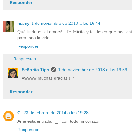
Responder
mamy
1 de noviembre de 2013 a las 16:44
Qué lindo es el amors!!! Te felicito y te deseo que sea así
para toda la vida!
Responder
Respuestas
Señorita Tips
1 de noviembre de 2013 a las 19:59
Awwww muchas gracias ! :*
Responder
C.
23 de febrero de 2014 a las 19:28
Amé esta entrada T_T con todo mi corazón
Responder