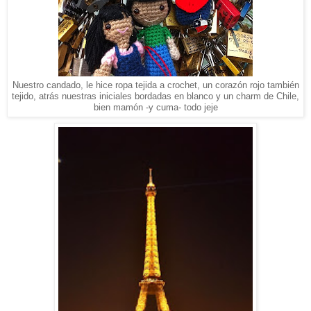
Nuestro candado, le hice ropa tejida a crochet, un corazón rojo también
tejido, atrás nuestras iniciales bordadas en blanco y un charm de Chile,
bien mamón -y cuma- todo jeje