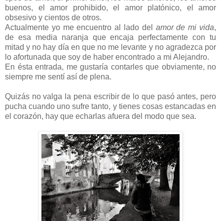
buenos, el amor prohibido, el amor platónico, el amor
obsesivo y cientos de otros.
Actualmente yo me encuentro al lado del
amor de mi vida
,
de esa media naranja que encaja perfectamente con tu
mitad y no hay día en que no me levante y no agradezca por
lo afortunada que soy de haber encontrado a mi Alejandro.
En ésta entrada, me gustaría contarles que obviamente, no
siempre me sentí así de plena.
Quizás no valga la pena escribir de lo que pasó antes, pero
pucha cuando uno sufre tanto, y tienes cosas estancadas en
el corazón, hay que echarlas afuera del modo que sea.