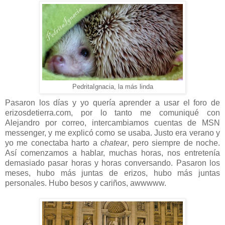
PedritaIgnacia, la más linda
Pasaron los días y yo quería aprender a usar el foro de
erizosdetierra.com, por lo tanto me comuniqué con
Alejandro por correo, intercambiamos cuentas de MSN
messenger, y me explicó como se usaba. Justo era verano y
yo me conectaba harto a
chatear
, pero siempre de noche.
Así comenzamos a hablar, muchas horas, nos entretenía
demasiado pasar horas y horas conversando. Pasaron los
meses, hubo más juntas de erizos, hubo más juntas
personales. Hubo besos y cariños, awwwww.