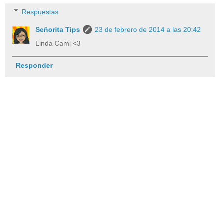
Respuestas
Señorita Tips
23 de febrero de 2014 a las 20:42
Linda Cami <3
Responder