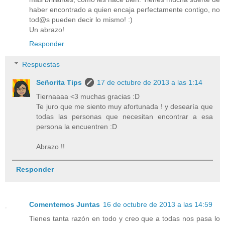
haber encontrado a quien encaja perfectamente contigo, no
tod@s pueden decir lo mismo! :)
Un abrazo!
Responder
Respuestas
Señorita Tips
17 de octubre de 2013 a las 1:14
Tiernaaaa <3 muchas gracias :D
Te juro que me siento muy afortunada ! y desearía que
todas las personas que necesitan encontrar a esa
persona la encuentren :D
Abrazo !!
Responder
Comentemos Juntas
16 de octubre de 2013 a las 14:59
Tienes tanta razón en todo y creo que a todas nos pasa lo