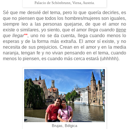
Palacio de Schönbrunn, Viena, Austria.
Sé que me desvié del tema, pero lo que quería decirles, es
que no piensen que todos los hombres/mujeres son iguales,
siempre leo a las personas quejarse, de que el amor no
existe o similares, yo siento, que el amor
llega cuando
tiene
que llegar
**
, uno no se da cuenta, llega cuando menos lo
esperas y de la forma más extraña. El amor sí existe, y no
necesita de sus prejuicios. Crean en el amor y en la media
naranja, tengan fe y no vivan pensando en el tema, cuando
menos lo piensen, es cuando más cerca estará (uhhhhh).
Brujas, Bélgica