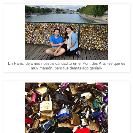
En París, dejamos nuestro candadito en el Pont des Arts -sé que es
muy mamón, pero fue demasiado genial!-