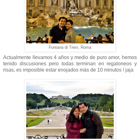
Fontana di Trevi, Roma
Actualmente llevamos 4 años y medio de puro amor, hemos
tenido discusiones pero todas terminan en regaloneos y
risas, es imposible estar enojados más de 10 minutos ! jaja