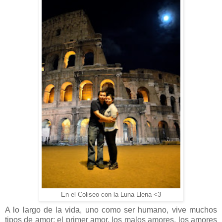
En el Coliseo con la Luna Llena <3
A lo largo de la vida, uno como ser humano, vive muchos
tipos de amor; el primer amor, los malos amores, los amores