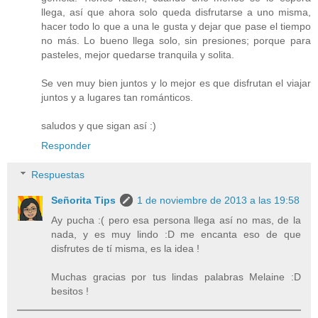
llega, así que ahora solo queda disfrutarse a uno misma,
hacer todo lo que a una le gusta y dejar que pase el tiempo
no más. Lo bueno llega solo, sin presiones; porque para
pasteles, mejor quedarse tranquila y solita.
Se ven muy bien juntos y lo mejor es que disfrutan el viajar
juntos y a lugares tan románticos.
saludos y que sigan así :)
Responder
Respuestas
Señorita Tips
1 de noviembre de 2013 a las 19:58
Ay pucha :( pero esa persona llega así no mas, de la
nada, y es muy lindo :D me encanta eso de que
disfrutes de tí misma, es la idea !
Muchas gracias por tus lindas palabras Melaine :D
besitos !