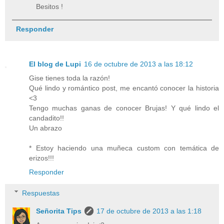
Besitos !
Responder
El blog de Lupi
16 de octubre de 2013 a las 18:12
Gise tienes toda la razón!
Qué lindo y romántico post, me encantó conocer la historia
<3
Tengo muchas ganas de conocer Brujas! Y qué lindo el
candadito!!
Un abrazo
* Estoy haciendo una muñeca custom con temática de
erizos!!!
Responder
Respuestas
Señorita Tips
17 de octubre de 2013 a las 1:18