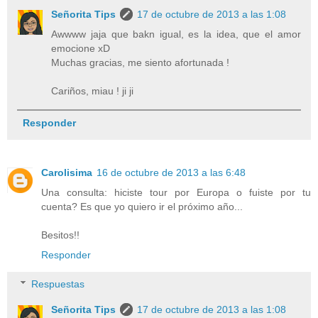
Señorita Tips
17 de octubre de 2013 a las 1:08
Awwww jaja que bakn igual, es la idea, que el amor
emocione xD
Muchas gracias, me siento afortunada !
Cariños, miau ! ji ji
Responder
Carolisima
16 de octubre de 2013 a las 6:48
Una consulta: hiciste tour por Europa o fuiste por tu
cuenta? Es que yo quiero ir el próximo año...
Besitos!!
Responder
Respuestas
Señorita Tips
17 de octubre de 2013 a las 1:08