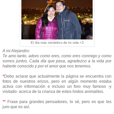
El día más romántico de mi vida <3
A mi Alejandro:
Te amo tanto, adoro como eres, como eres conmigo y como
somos juntos. Cada día que pasa, agradezco a la vida por
haberte conocido y por el amor que nos tenemos.
*
Debo aclarar que actualmente la página se encuentra con
fotos de nuestros erizos, pero en algún momento estaba
activa con información e incluso un foro muy famoso -y
visitado- acerca de la crianza de estos lindos animalitos.
**
Frase para grandes pensadores, lo sé, pero es que les
juro que es así.