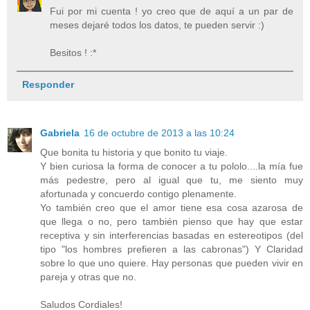
Fui por mi cuenta ! yo creo que de aquí a un par de
meses dejaré todos los datos, te pueden servir :)
Besitos ! :*
Responder
Gabriela
16 de octubre de 2013 a las 10:24
Que bonita tu historia y que bonito tu viaje.
Y bien curiosa la forma de conocer a tu pololo....la mía fue
más pedestre, pero al igual que tu, me siento muy
afortunada y concuerdo contigo plenamente.
Yo también creo que el amor tiene esa cosa azarosa de
que llega o no, pero también pienso que hay que estar
receptiva y sin interferencias basadas en estereotipos (del
tipo "los hombres prefieren a las cabronas") Y Claridad
sobre lo que uno quiere. Hay personas que pueden vivir en
pareja y otras que no.
Saludos Cordiales!