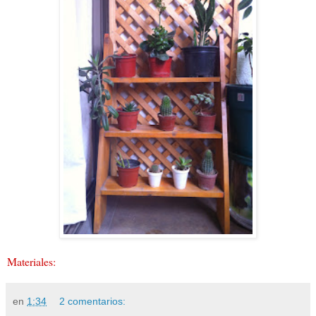
Materiales:
en
1:34
2 comentarios: