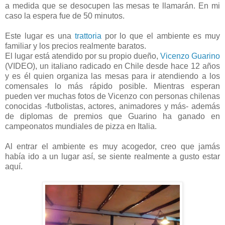
a medida que se desocupen las mesas te llamarán. En mi
caso la espera fue de 50 minutos.
Este lugar es una
trattoria
por lo que el ambiente es muy
familiar y los precios realmente baratos.
El lugar está atendido por su propio dueño,
Vicenzo Guarino
(VIDEO), un italiano radicado en Chile desde hace 12 años
y es él quien organiza las mesas para ir atendiendo a los
comensales lo más rápido posible. Mientras esperan
pueden ver muchas fotos de Vicenzo con personas chilenas
conocidas -futbolistas, actores, animadores y más- además
de diplomas de premios que Guarino ha ganado en
campeonatos mundiales de pizza en Italia.
Al entrar el ambiente es muy acogedor, creo que jamás
había ido a un lugar así, se siente realmente a gusto estar
aquí.