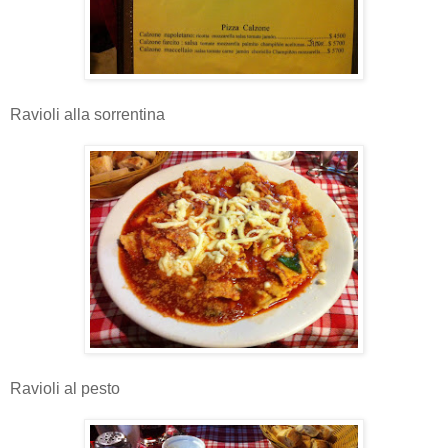
Ravioli alla sorrentina
Ravioli al pesto