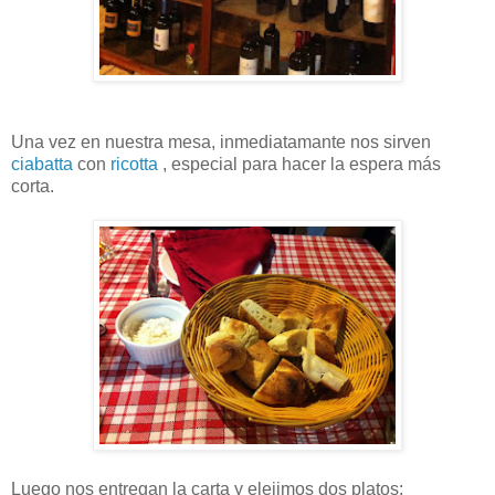
Una vez en nuestra mesa, inmediatamante nos sirven
ciabatta
con
ricotta
, especial para hacer la espera más
corta.
Luego nos entregan la carta y elejimos dos platos: