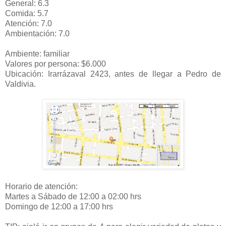
General: 6.3
Comida: 5.7
Atención: 7.0
Ambientación: 7.0
Ambiente: familiar
Valores por persona: $6.000
Ubicación: Irarrázaval 2423, antes de llegar a Pedro de
Valdivia.
Horario de atención:
Martes a Sábado de 12:00 a 02:00 hrs
Domingo de 12:00 a 17:00 hrs