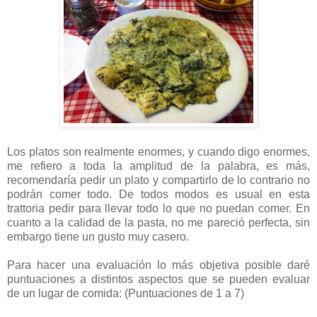
Los platos son realmente enormes, y cuando digo enormes,
me refiero a toda la amplitud de la palabra, es más,
recomendaría pedir un plato y compartirlo de lo contrario no
podrán comer todo. De todos modos es usual en esta
trattoria pedir para llevar todo lo que no puedan comer. En
cuanto a la calidad de la pasta, no me pareció perfecta, sin
embargo tiene un gusto muy casero.
Para hacer una evaluación lo más objetiva posible daré
puntuaciones a distintos aspectos que se pueden evaluar
de un lugar de comida: (Puntuaciones de 1 a 7)