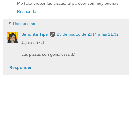
Me falta probar las pizzas, al parecer son muy buenas.
Responder
Respuestas
Señorita Tips
29 de marzo de 2014 a las 21:32
Jajaja siii <3
Las pizzas son genialesss :D
Responder