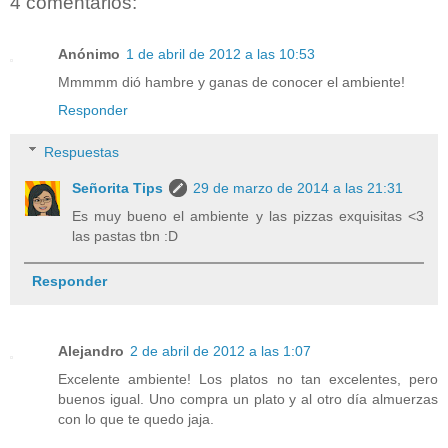
4 comentarios:
Anónimo
1 de abril de 2012 a las 10:53
Mmmmm dió hambre y ganas de conocer el ambiente!
Responder
Respuestas
Señorita Tips
29 de marzo de 2014 a las 21:31
Es muy bueno el ambiente y las pizzas exquisitas <3
las pastas tbn :D
Responder
Alejandro
2 de abril de 2012 a las 1:07
Excelente ambiente! Los platos no tan excelentes, pero
buenos igual. Uno compra un plato y al otro día almuerzas
con lo que te quedo jaja.