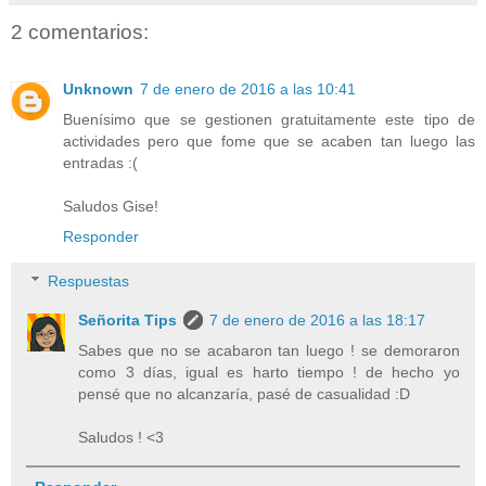
2 comentarios:
Unknown
7 de enero de 2016 a las 10:41
Buenísimo que se gestionen gratuitamente este tipo de
actividades pero que fome que se acaben tan luego las
entradas :(
Saludos Gise!
Responder
Respuestas
Señorita Tips
7 de enero de 2016 a las 18:17
Sabes que no se acabaron tan luego ! se demoraron
como 3 días, igual es harto tiempo ! de hecho yo
pensé que no alcanzaría, pasé de casualidad :D
Saludos ! <3