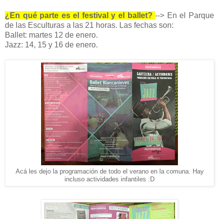
¿En qué parte es el festival y el ballet?
--> En el Parque
de las Esculturas a las 21 horas. Las fechas son:
Ballet: martes 12 de enero.
Jazz: 14, 15 y 16 de enero.
Acá les dejo la programación de todo el verano en la comuna. Hay
incluso actividades infantiles :D