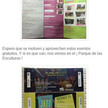
Espero que se motiven y aprovechen estos eventos
gratuitos. Y si es que van, nos vemos en el ¡ Parque de las
Esculturas !