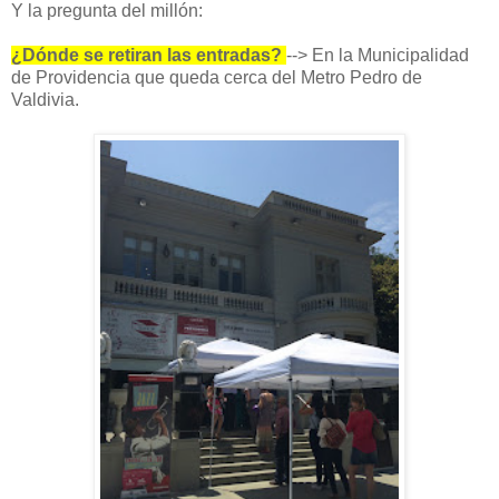
Y la pregunta del millón:
¿Dónde se retiran las entradas?
--> En la Municipalidad
de Providencia que queda cerca del Metro Pedro de
Valdivia.