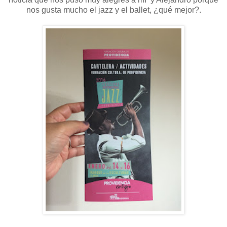
nos gusta mucho el jazz y el ballet, ¿qué mejor?.