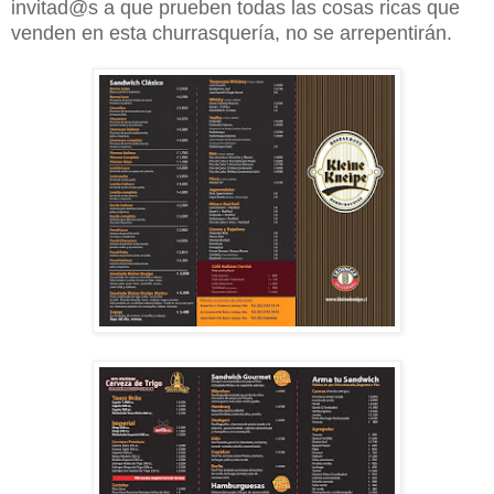
invitad@s a que prueben todas las cosas ricas que
venden en esta churrasquería, no se arrepentirán.