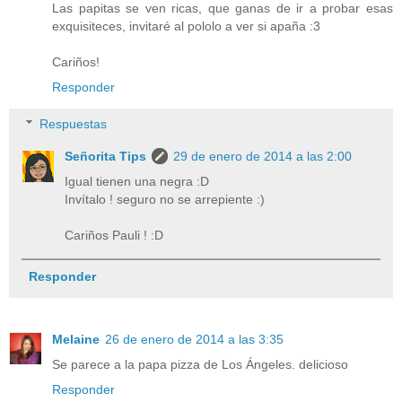
Las papitas se ven ricas, que ganas de ir a probar esas
exquisiteces, invitaré al pololo a ver si apaña :3
Cariños!
Responder
Respuestas
Señorita Tips
29 de enero de 2014 a las 2:00
Igual tienen una negra :D
Invítalo ! seguro no se arrepiente :)
Cariños Pauli ! :D
Responder
Melaine
26 de enero de 2014 a las 3:35
Se parece a la papa pizza de Los Ángeles. delicioso
Responder