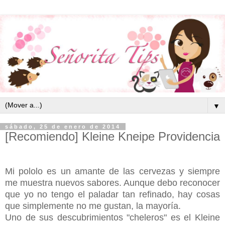
▼
sábado, 25 de enero de 2014
[Recomiendo] Kleine Kneipe Providencia
Mi pololo es un amante de las cervezas y siempre
me muestra nuevos sabores. Aunque debo reconocer
que yo no tengo el paladar tan refinado, hay cosas
que simplemente no me gustan, la mayoría.
Uno de sus descubrimientos "cheleros" es el Kleine