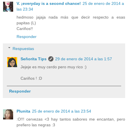
V. ¡everyday is a second chance!
25 de enero de 2014 a
las 23:34
hedmoso jajaja nada más que decir respecto a esas
papitas (L)
Cariños!!
Responder
Respuestas
Señorita Tips
29 de enero de 2014 a las 1:57
Jejeje es muy cerdo pero muy rico :)
Cariños ! :D
Responder
Plunita
25 de enero de 2014 a las 23:54
:O!!! cervezas <3 hay tantos sabores me encantan, pero
prefiero las negras :3