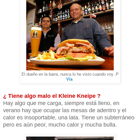
El dueño en la barra, nunca lo he visto cuando voy :P
Vía
¿ Tiene algo malo el Kleine Kneipe ?
Hay algo que me carga, siempre está lleno, en
verano hay que ocupar las mesas de adentro y el
calor es insoportable, una lata. Tiene un subterráneo
pero es aún peor, mucho calor y mucha bulla.