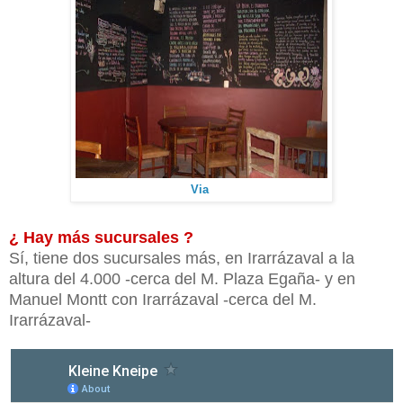
Via
¿ Hay más sucursales ?
Sí, tiene dos sucursales más, en Irarrázaval a la
altura del 4.000 -cerca del M. Plaza Egaña- y en
Manuel Montt con Irarrázaval -cerca del M.
Irarrázaval-