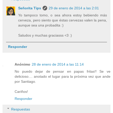
Señorita Tips
29 de enero de 2014 a las 2:01
Yo tampoco tomo, o sea ahora estoy bebiendo más
cerveza, pero siento que éstas cervezas valen la pena,
aunque sea una probadita :)
Saludos y muchas graciasss <3 :)
Responder
Anónimo
28 de enero de 2014 a las 11:14
No puedo dejar de pensar en papas fritas!! Se ve
delicioso.... anotado el lugar para la próxima vez que ande
por Santiago.
Cariños!
Responder
Respuestas