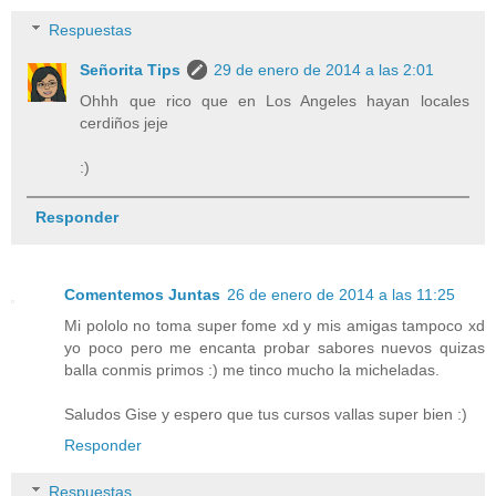
Respuestas
Señorita Tips
29 de enero de 2014 a las 2:01
Ohhh que rico que en Los Angeles hayan locales
cerdiños jeje
:)
Responder
Comentemos Juntas
26 de enero de 2014 a las 11:25
Mi pololo no toma super fome xd y mis amigas tampoco xd
yo poco pero me encanta probar sabores nuevos quizas
balla conmis primos :) me tinco mucho la micheladas.
Saludos Gise y espero que tus cursos vallas super bien :)
Responder
Respuestas