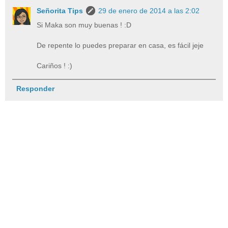
Señorita Tips
29 de enero de 2014 a las 2:02
Si Maka son muy buenas ! :D
De repente lo puedes preparar en casa, es fácil jeje
Cariños ! :)
Responder