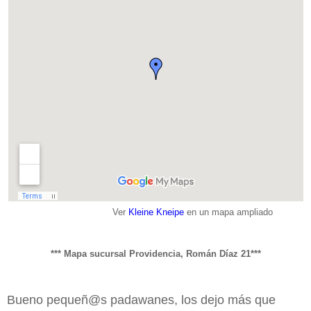
Ver
Kleine Kneipe
en un mapa ampliado
*** Mapa sucursal Providencia, Román Díaz 21***
Bueno pequeñ@s padawanes, los dejo más que