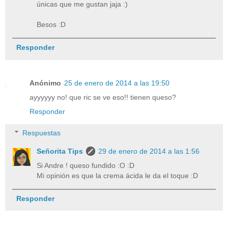
únicas que me gustan jaja :)
Besos :D
Responder
Anónimo
25 de enero de 2014 a las 19:50
ayyyyyy no! que ric se ve eso!! tienen queso?
Responder
Respuestas
Señorita Tips
29 de enero de 2014 a las 1:56
Si Andre ! queso fundido :O :D
Mi opinión es que la crema ácida le da el toque :D
Responder