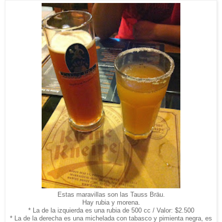
Estas maravillas son las Tauss Bräu.
Hay rubia y morena.
* La de la izquierda es una rubia de 500 cc / Valor: $2.500
* La de la derecha es una michelada con tabasco y pimienta negra, es