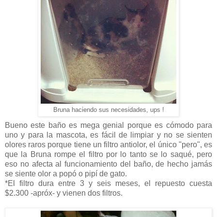
Bruna haciendo sus necesidades, ups !
Bueno este baño es mega genial porque es cómodo para
uno y para la mascota, es fácil de limpiar y no se sienten
olores raros porque tiene un filtro antiolor, el único "pero", es
que la Bruna rompe el filtro por lo tanto se lo saqué, pero
eso no afecta al funcionamiento del baño, de hecho jamás
se siente olor a popó o pipí de gato.
*El filtro dura entre 3 y seis meses, el repuesto cuesta
$2.300 -apróx- y vienen dos filtros.