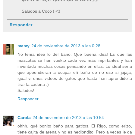
Saludos a Cocó ! <3
Responder
mamy
24 de noviembre de 2013 a las 0:28
No tenía idea lo del baño. Qué buena idea! Es que las
mascotas se han vuekto cada vez más impirtantes y han
inventado muchas cosas pensando en ellas. Lo ideal sería
que apeendieran a ocupar eñ baño de no eso sí jajaja,
igual vi unos videos de gatos que hasta han aprendido a
tirar la cadena :)
Saludos!
Responder
Carola
24 de noviembre de 2013 a las 10:54
ohhh, qué bonito baño para gatitos. El Rigo, como erizo,
tiene cajita de arena y no es hediondito, Pero a veces le da