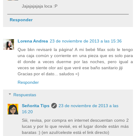
Jajajajajaja loca :P
Responder
Lorena Andrea
23 de noviembre de 2013 a las 15:36
Que bkn revisaré la página! A mi bebé Max solo le tengo
una caja común y corriente en una pieza que es solo para
él donde a veces duerme por las noches, pero igual a
veces se siente olor así que veré ese baño sanitario jiji
Gracias por el dato... saludos =)
Responder
Respuestas
Señorita Tips
23 de noviembre de 2013 a las
16:20
Siii, revisa, por compra en internet descuentan como 2
lucas y por lo que revisé, es el lugar donde están más
baratas :) (en azul/celeste está el link directo)