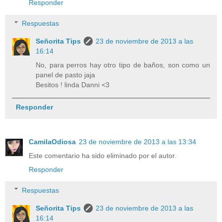
Responder
Respuestas
Señorita Tips
23 de noviembre de 2013 a las
16:14
No, para perros hay otro tipo de baños, son como un
panel de pasto jaja
Besitos ! linda Danni <3
Responder
CamilaOdiosa
23 de noviembre de 2013 a las 13:34
Este comentario ha sido eliminado por el autor.
Responder
Respuestas
Señorita Tips
23 de noviembre de 2013 a las
16:14