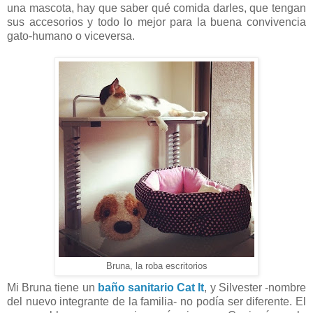
una mascota, hay que saber qué comida darles, que tengan
sus accesorios y todo lo mejor para la buena convivencia
gato-humano o viceversa.
Bruna, la roba escritorios
Mi Bruna tiene un
baño sanitario Cat It
, y Silvester -nombre
del nuevo integrante de la familia- no podía ser diferente. El