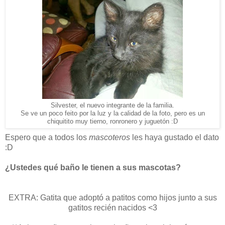
Silvester, el nuevo integrante de la familia.
Se ve un poco feito por la luz y la calidad de la foto, pero es un
chiquitito muy tierno, ronronero y juguetón :D
Espero que a todos los
mascoteros
les haya gustado el dato
:D
¿Ustedes qué baño le tienen a sus mascotas?
EXTRA: Gatita que adoptó a patitos como hijos junto a sus
gatitos recién nacidos <3