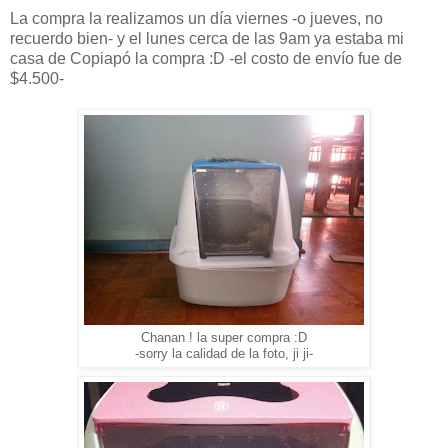
La compra la realizamos un día viernes -o jueves, no
recuerdo bien- y el lunes cerca de las 9am ya estaba mi
casa de Copiapó la compra :D -el costo de envío fue de
$4.500-
Chanan ! la super compra :D
-sorry la calidad de la foto, ji ji-