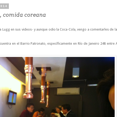
2014
, comida coreana
ta Lugg en sus videos- y aunque odio la Coca-Cola, vengo a comentarles de la
uentra en el Barrio Patronato, específicamente en Río de Janeiro 248 entre 