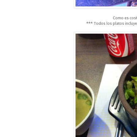
Como es cost
*** Todos los platos incluy