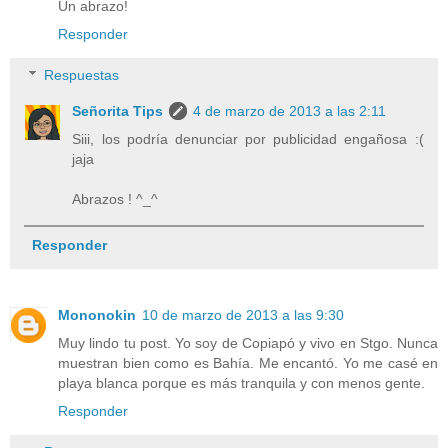
Un abrazo!
Responder
Respuestas
Señorita Tips
4 de marzo de 2013 a las 2:11
Siii, los podría denunciar por publicidad engañosa :(
jaja
Abrazos ! ^_^
Responder
Mononokin
10 de marzo de 2013 a las 9:30
Muy lindo tu post. Yo soy de Copiapó y vivo en Stgo. Nunca
muestran bien como es Bahía. Me encantó. Yo me casé en
playa blanca porque es más tranquila y con menos gente.
Responder