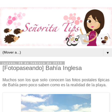
▼
jueves, 28 de febrero de 2013
[Fotopaseando] Bahía Inglesa
Muchos son los que solo conocen las fotos postales típicas
de Bahía pero poco saben como es la realidad de la playa.