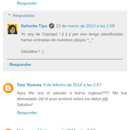
Responder
Respuestas
Señorita Tips
12 de marzo de 2013 a las 1:09
Yo soy de Copiapó ! ji ji ji por eso tengo planificadas
hartas entradas de nuestras playas ^_^
Saluditos ! :)
Responder
Tere Victoria
9 de febrero de 2014 a las 2:57
Ayyy Me voy el sábado a bahía inglesa!!!!!!! Me fue
demasiado útil el post anotaré todos los datos jiijij
Saludos!
Responder