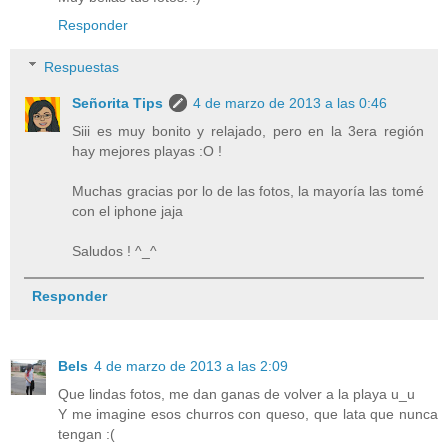
Responder
Respuestas
Señorita Tips
4 de marzo de 2013 a las 0:46
Siii es muy bonito y relajado, pero en la 3era región
hay mejores playas :O !
Muchas gracias por lo de las fotos, la mayoría las tomé
con el iphone jaja
Saludos ! ^_^
Responder
Bels
4 de marzo de 2013 a las 2:09
Que lindas fotos, me dan ganas de volver a la playa u_u
Y me imagine esos churros con queso, que lata que nunca
tengan :(