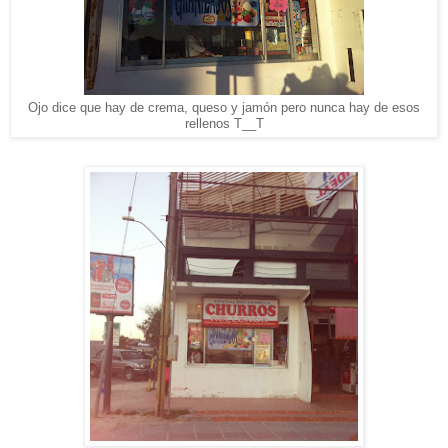
Ojo dice que hay de crema, queso y jamón pero nunca hay de esos
rellenos T__T