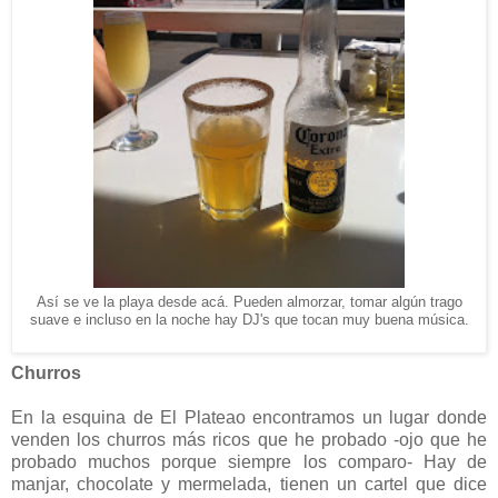
Así se ve la playa desde acá. Pueden almorzar, tomar algún trago
suave e incluso en la noche hay DJ's que tocan muy buena música.
Churros
En la esquina de El Plateao encontramos un lugar donde
venden los churros más ricos que he probado -ojo que he
probado muchos porque siempre los comparo- Hay de
manjar, chocolate y mermelada, tienen un cartel que dice