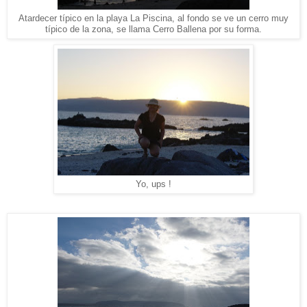
Atardecer típico en la playa La Piscina, al fondo se ve un cerro muy
típico de la zona, se llama Cerro Ballena por su forma.
Yo, ups !