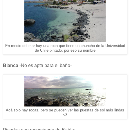
En medio del mar hay una roca que tiene un chuncho de la Universidad
de Chile pintado, por eso su nombre
Blanca
-No es apta para el baño-
Acá solo hay rocas, pero se pueden ver las puestas de sol más lindas
<3
Picadas que recomiendo de Bahía: