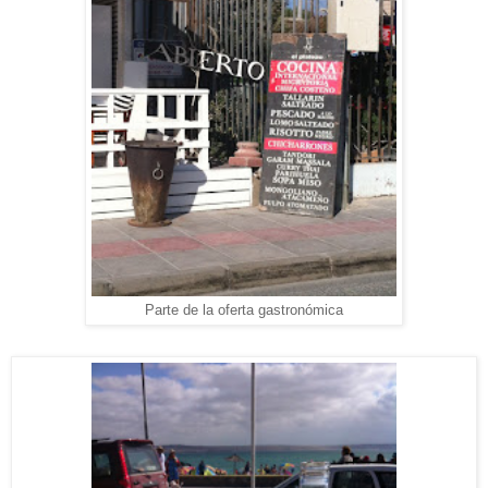
Parte de la oferta gastronómica