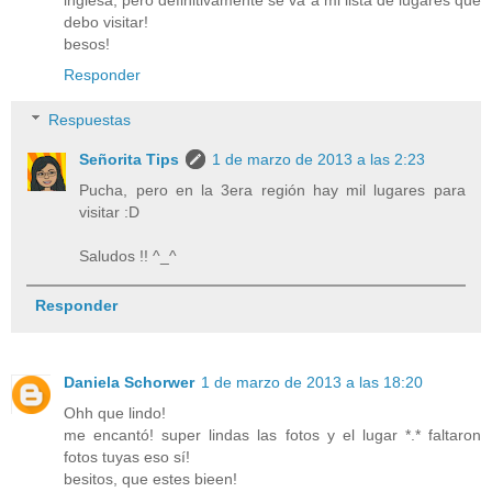
debo visitar!
besos!
Responder
Respuestas
Señorita Tips
1 de marzo de 2013 a las 2:23
Pucha, pero en la 3era región hay mil lugares para
visitar :D
Saludos !! ^_^
Responder
Daniela Schorwer
1 de marzo de 2013 a las 18:20
Ohh que lindo!
me encantó! super lindas las fotos y el lugar *.* faltaron
fotos tuyas eso sí!
besitos, que estes bieen!