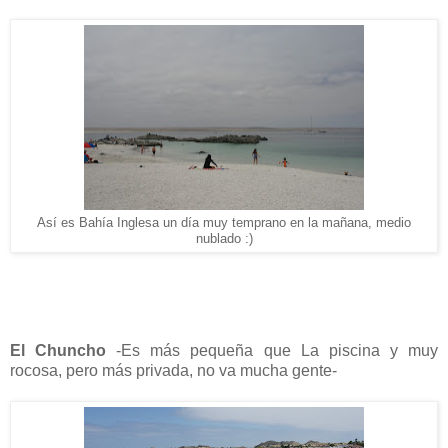
Así es Bahía Inglesa un día muy temprano en la mañana, medio
nublado :)
El Chuncho
-Es más pequeña que La piscina y muy
rocosa, pero más privada, no va mucha gente-