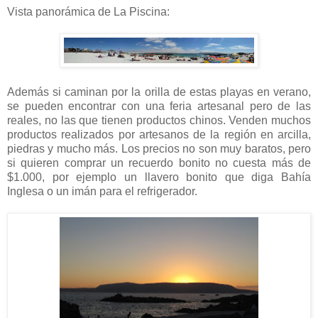
Vista panorámica de La Piscina:
Además si caminan por la orilla de estas playas en verano,
se pueden encontrar con una feria artesanal pero de las
reales, no las que tienen productos chinos. Venden muchos
productos realizados por artesanos de la región en arcilla,
piedras y mucho más. Los precios no son muy baratos, pero
si quieren comprar un recuerdo bonito no cuesta más de
$1.000, por ejemplo un llavero bonito que diga Bahía
Inglesa o un imán para el refrigerador.