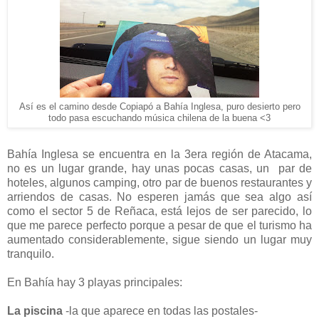
Así es el camino desde Copiapó a Bahía Inglesa, puro desierto pero
todo pasa escuchando música chilena de la buena <3
Bahía Inglesa se encuentra en la 3era región de Atacama,
no es un lugar grande, hay unas pocas casas, un par de
hoteles, algunos camping, otro par de buenos restaurantes y
arriendos de casas. No esperen jamás que sea algo así
como el sector 5 de Reñaca, está lejos de ser parecido, lo
que me parece perfecto porque a pesar de que el turismo ha
aumentado considerablemente, sigue siendo un lugar muy
tranquilo.
En Bahía hay 3 playas principales:
La piscina
-la que aparece en todas las postales-