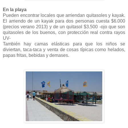
En la playa
Pueden encontrar locales que arriendan quitasoles y kayak.
El arriendo de un kayak para dos personas cuesta $6.000
(precios verano 2013) y de un quitasol $3.500 -ojo que son
quitasoles de los buenos, con protección real contra rayos
UV-
También hay camas elásticas para que los niños se
diviertan, taca-taca y venta de cosas típicas como helados,
papas fritas, bebidas y demases.