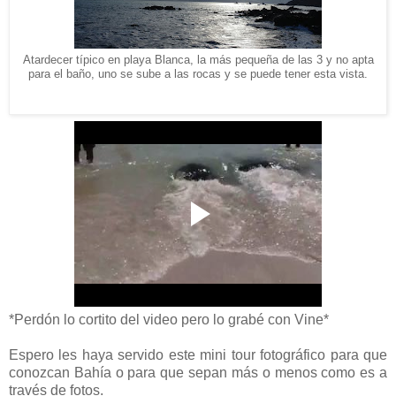
Atardecer típico en playa Blanca, la más pequeña de las 3 y no apta
para el baño, uno se sube a las rocas y se puede tener esta vista.
*Perdón lo cortito del video pero lo grabé con Vine*
Espero les haya servido este mini tour fotográfico para que
conozcan Bahía o para que sepan más o menos como es a
través de fotos.