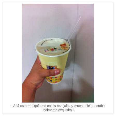
¡ Acá está mi riquísimo calpis con jalea y mucho hielo, estaba
realmente exquisito !