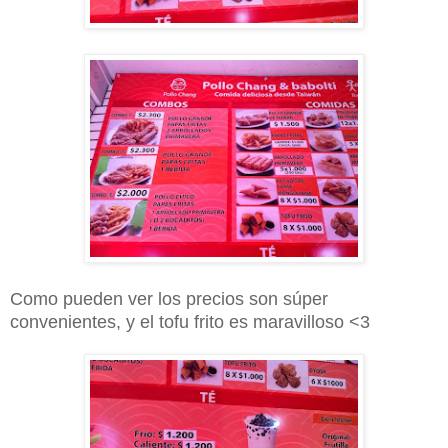
Como pueden ver los precios son súper
convenientes, y el tofu frito es maravilloso <3