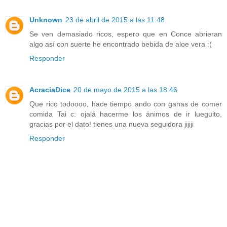
Unknown
23 de abril de 2015 a las 11:48
Se ven demasiado ricos, espero que en Conce abrieran
algo así con suerte he encontrado bebida de aloe vera :(
Responder
AcraciaDice
20 de mayo de 2015 a las 18:46
Que rico todoooo, hace tiempo ando con ganas de comer
comida Tai c: ojalá hacerme los ánimos de ir lueguito,
gracias por el dato! tienes una nueva seguidora jijiji
Responder