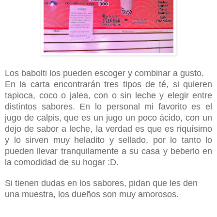
Los babolti los pueden escoger y combinar a gusto.
En la carta encontrarán tres tipos de té, si quieren
tapioca, coco o jalea, con o sin leche y elegir entre
distintos sabores. En lo personal mi favorito es el
jugo de calpis, que es un jugo un poco ácido, con un
dejo de sabor a leche, la verdad es que es riquísimo
y lo sirven muy heladito y sellado, por lo tanto lo
pueden llevar tranquilamente a su casa y beberlo en
la comodidad de su hogar :D.
Si tienen dudas en los sabores, pidan que les den
una muestra, los dueños son muy amorosos.