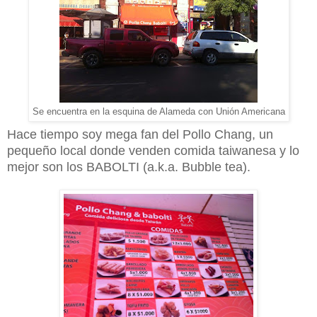
Se encuentra en la esquina de Alameda con Unión Americana
Hace tiempo soy mega fan del Pollo Chang, un
pequeño local donde venden comida taiwanesa y lo
mejor son los BABOLTI (a.k.a. Bubble tea).