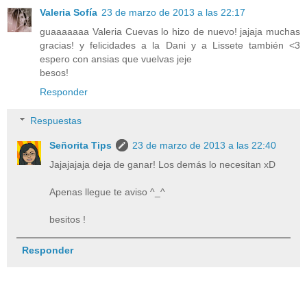
Valeria Sofía
23 de marzo de 2013 a las 22:17
guaaaaaaa Valeria Cuevas lo hizo de nuevo! jajaja muchas
gracias! y felicidades a la Dani y a Lissete también <3
espero con ansias que vuelvas jeje
besos!
Responder
Respuestas
Señorita Tips
23 de marzo de 2013 a las 22:40
Jajajajaja deja de ganar! Los demás lo necesitan xD
Apenas llegue te aviso ^_^
besitos !
Responder