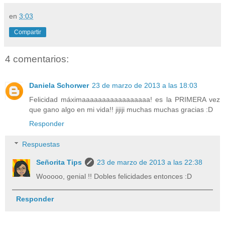
en
3:03
Compartir
4 comentarios:
Daniela Schorwer
23 de marzo de 2013 a las 18:03
Felicidad máximaaaaaaaaaaaaaaaaa! es la PRIMERA vez
que gano algo en mi vida!! jijiji muchas muchas gracias :D
Responder
Respuestas
Señorita Tips
23 de marzo de 2013 a las 22:38
Wooooo, genial !! Dobles felicidades entonces :D
Responder