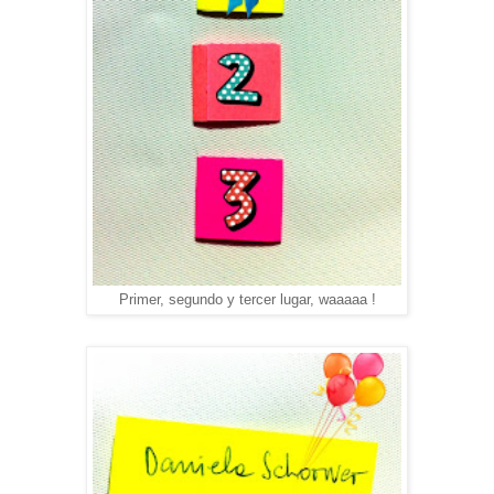
Primer, segundo y tercer lugar, waaaaa !